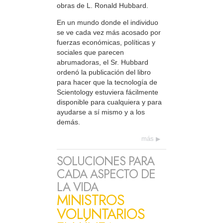
obras de L. Ronald Hubbard.
En un mundo donde el individuo
se ve cada vez más acosado por
fuerzas económicas, políticas y
sociales que parecen
abrumadoras, el Sr. Hubbard
ordenó la publicación del libro
para hacer que la tecnología de
Scientology estuviera fácilmente
disponible para cualquiera y para
ayudarse a sí mismo y a los
demás.
más
SOLUCIONES PARA
CADA ASPECTO DE
LA VIDA
MINISTROS
VOLUNTARIOS