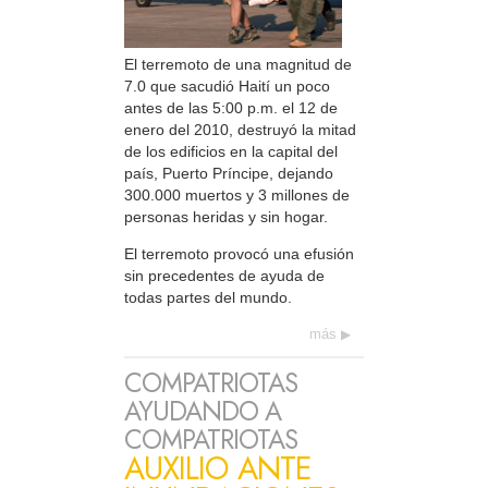
El terremoto de una magnitud de
7.0 que sacudió Haití un poco
antes de las 5:00 p.m. el 12 de
enero del 2010, destruyó la mitad
de los edificios en la capital del
país, Puerto Príncipe, dejando
300.000 muertos y 3 millones de
personas heridas y sin hogar.
El terremoto provocó una efusión
sin precedentes de ayuda de
todas partes del mundo.
más
COMPATRIOTAS
AYUDANDO A
COMPATRIOTAS
AUXILIO ANTE