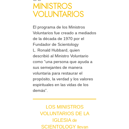
MINISTROS
VOLUNTARIOS
El programa de los Ministros
Voluntarios fue creado a mediados
de la década de 1970 por el
Fundador de Scientology
L. Ronald Hubbard, quien
describió al Ministro Voluntario
como “una persona que ayuda a
sus semejantes de manera
voluntaria para restaurar el
propósito, la verdad y los valores
espirituales en las vidas de los
demás”.
LOS MINISTROS
VOLUNTARIOS DE LA
IGLESIA
de
SCIENTOLOGY
llevan