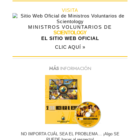
VISITA
MINISTROS VOLUNTARIOS DE
SCIENTOLOGY
EL SITIO WEB OFICIAL
CLIC AQUÍ »
MÁS
INFORMACIÓN
NO IMPORTA CUÁL SEA EL PROBLEMA… ¡Algo SE
PUEDE hacer al respecto!