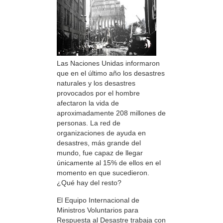
Las Naciones Unidas informaron
que en el último año los desastres
naturales y los desastres
provocados por el hombre
afectaron la vida de
aproximadamente 208 millones de
personas. La red de
organizaciones de ayuda en
desastres, más grande del
mundo, fue capaz de llegar
únicamente al 15% de ellos en el
momento en que sucedieron.
¿Qué hay del resto?
El Equipo Internacional de
Ministros Voluntarios para
Respuesta al Desastre trabaja con