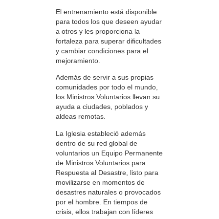
El entrenamiento está disponible
para todos los que deseen ayudar
a otros y les proporciona la
fortaleza para superar dificultades
y cambiar condiciones para el
mejoramiento.
Además de servir a sus propias
comunidades por todo el mundo,
los Ministros Voluntarios llevan su
ayuda a ciudades, poblados y
aldeas remotas.
La Iglesia estableció además
dentro de su red global de
voluntarios un Equipo Permanente
de Ministros Voluntarios para
Respuesta al Desastre, listo para
movilizarse en momentos de
desastres naturales o provocados
por el hombre. En tiempos de
crisis, ellos trabajan con líderes