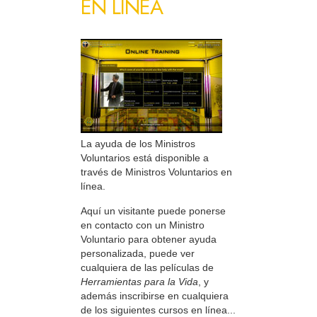
EN LÍNEA
La ayuda de los Ministros
Voluntarios está disponible a
través de Ministros Voluntarios en
línea.
Aquí un visitante puede ponerse
en contacto con un Ministro
Voluntario para obtener ayuda
personalizada, puede ver
cualquiera de las películas de
Herramientas para la Vida
, y
además inscribirse en cualquiera
de los siguientes cursos en línea...