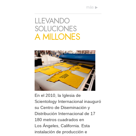
más
LLEVANDO
SOLUCIONES
A MILLONES
En el 2010, la Iglesia de
Scientology Internacional inauguró
su Centro de Diseminación y
Distribución Internacional de 17
180 metros cuadrados en
Los Ángeles, California. Esta
instalación de producción e