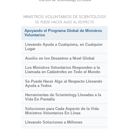
Cursos de Scientology En Línea
MINISTROS VOLUNTARIOS DE SCIENTOLOGY
SE
PUEDE
HACER ALGO AL RESPECTO
Apoyando el Programa Global de Ministros
Voluntarios
Llevando Ayuda a Cualquiera, en Cualquier
Lugar
Auxilio en los Desastres a Nivel Global
Los Ministros Voluntarios Responden a la
Llamada en Catástrofes en Todo el Mundo
Se
Puede
Hacer Algo al Respecto Llevando
Ayuda a Todos
Herramientas de Scientology Llevadas a la
Vida En Pantalla
Soluciones para Cada Aspecto de la Vida
Ministros Voluntarios En Línea
Llevando Soluciones a Millones