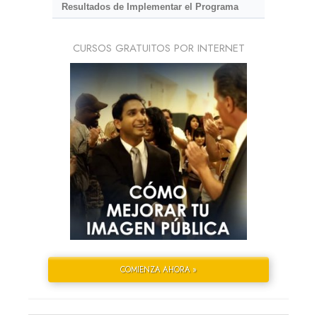
Resultados de Implementar el Programa
CURSOS GRATUITOS POR INTERNET
COMIENZA AHORA »