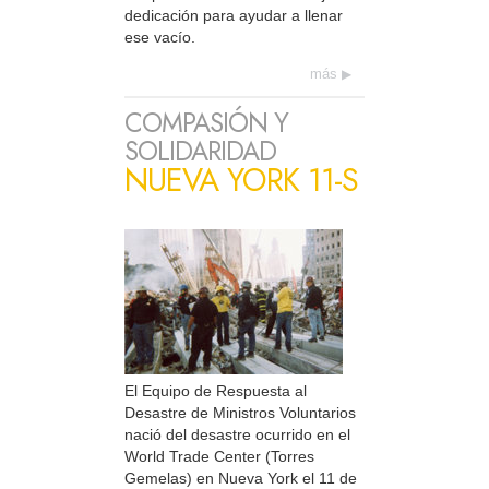
dedicación para ayudar a llenar
ese vacío.
más
COMPASIÓN Y
SOLIDARIDAD
NUEVA YORK 11-S
El Equipo de Respuesta al
Desastre de Ministros Voluntarios
nació del desastre ocurrido en el
World Trade Center (Torres
Gemelas) en Nueva York el 11 de