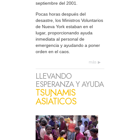
septiembre del 2001.
Pocas horas después del
desastre, los Ministros Voluntarios
de Nueva York estaban en el
lugar, proporcionando ayuda
inmediata al personal de
emergencia y ayudando a poner
orden en el caos.
más
LLEVANDO
ESPERANZA Y AYUDA
TSUNAMIS
ASIÁTICOS