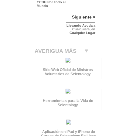
CCDH Por Todo el
Mundo
Siguiente »
Llevando Ayuda a
Cualquiera, en
Cualquier Lugar
AVERIGUA MÁS
Sitio Web Oficial de Ministros
Voluntarios de Scientology
Herramientas para la Vida de
Scientology
Aplicación en iPad y iPhone de