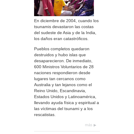
En diciembre de 2004, cuando los
tsunamis devastaron las costas
del sudeste de Asia y de la India,
los daños eran catastróficos.
Pueblos completos quedaron
destruidos y hubo islas que
desaparecieron. De inmediato,
600 Ministros Voluntarios de 28
naciones respondieron desde
lugares tan cercanos como
Australia y tan lejanos como el
Reino Unido, Escandinavia,
Estados Unidos y Latinoamérica,
llevando ayuda física y espiritual a
las víctimas del tsunami y a los
rescatistas.
más