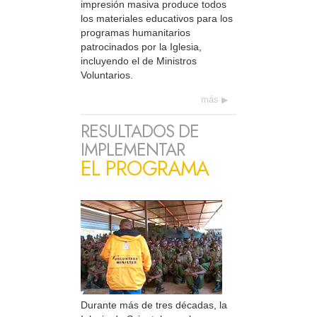
impresión masiva produce todos
los materiales educativos para los
programas humanitarios
patrocinados por la Iglesia,
incluyendo el de Ministros
Voluntarios.
más
RESULTADOS DE
IMPLEMENTAR
EL PROGRAMA
Durante más de tres décadas, la