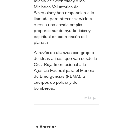
Iglesia de Scientology y los
Ministros Voluntarios de
Scientology han respondido a la
llamada para ofrecer servicio a
otros a una escala amplia,
proporcionando ayuda física y
espiritual en cada rincón del
planeta.
A través de alianzas con grupos
de ideas afines, que van desde la
Cruz Roja Internacional a la
Agencia Federal para el Manejo
de Emergencias (FEMA), a
cuerpos de policía y de
bomberos...
más
« Anterior