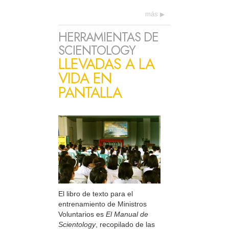
más
HERRAMIENTAS DE
SCIENTOLOGY
LLEVADAS A LA
VIDA EN
PANTALLA
El libro de texto para el
entrenamiento de Ministros
Voluntarios es
El Manual de
Scientology
, recopilado de las