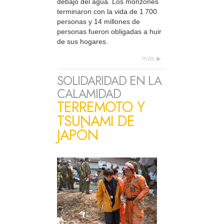
debajo del agua. Los monzones
terminaron con la vida de 1 700
personas y 14 millones de
personas fueron obligadas a huir
de sus hogares.
más
SOLIDARIDAD EN LA
CALAMIDAD
TERREMOTO Y
TSUNAMI DE
JAPÓN