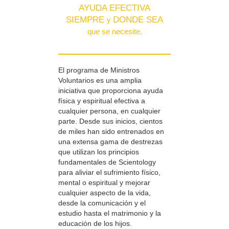
AYUDA EFECTIVA
SIEMPRE
DONDE SEA
y
que se necesite.
El programa de Ministros
Voluntarios es una amplia
iniciativa que proporciona ayuda
física y espiritual efectiva a
cualquier persona, en cualquier
parte. Desde sus inicios, cientos
de miles han sido entrenados en
una extensa gama de destrezas
que utilizan los principios
fundamentales de Scientology
para aliviar el sufrimiento físico,
mental o espiritual y mejorar
cualquier aspecto de la vida,
desde la comunicación y el
estudio hasta el matrimonio y la
educación de los hijos.