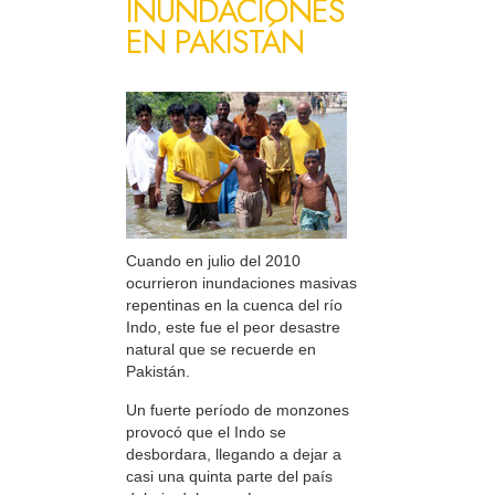
INUNDACIONES
EN PAKISTÁN
Cuando en julio del 2010
ocurrieron inundaciones masivas
repentinas en la cuenca del río
Indo, este fue el peor desastre
natural que se recuerde en
Pakistán.
Un fuerte período de monzones
provocó que el Indo se
desbordara, llegando a dejar a
casi una quinta parte del país