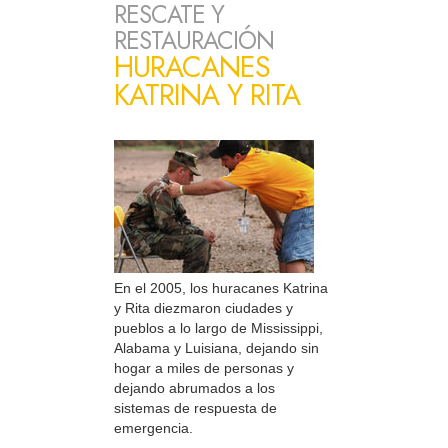
RESCATE Y
RESTAURACIÓN
HURACANES
KATRINA Y RITA
En el 2005, los huracanes Katrina
y Rita diezmaron ciudades y
pueblos a lo largo de Mississippi,
Alabama y Luisiana, dejando sin
hogar a miles de personas y
dejando abrumados a los
sistemas de respuesta de
emergencia.