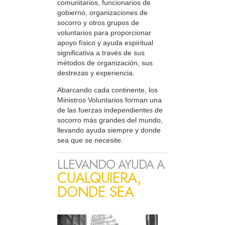
comunitarios, funcionarios de
gobierno, organizaciones de
socorro y otros grupos de
voluntarios para proporcionar
apoyo físico y ayuda espiritual
significativa a través de sus
métodos de organización, sus
destrezas y experiencia.
Abarcando cada continente, los
Ministros Voluntarios forman una
de las fuerzas independientes de
socorro más grandes del mundo,
llevando ayuda siempre y donde
sea que se necesite.
LLEVANDO AYUDA A
CUALQUIERA,
DONDE SEA