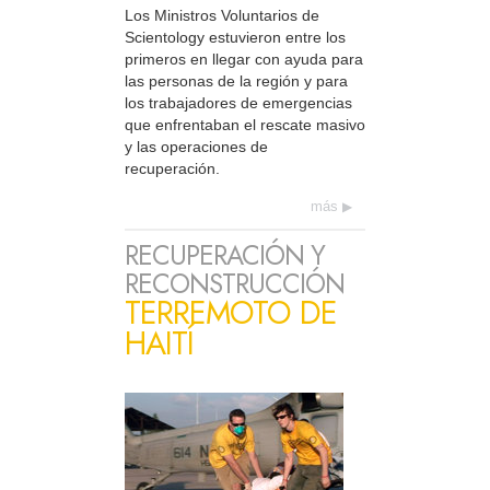
Los Ministros Voluntarios de
Scientology estuvieron entre los
primeros en llegar con ayuda para
las personas de la región y para
los trabajadores de emergencias
que enfrentaban el rescate masivo
y las operaciones de
recuperación.
más
RECUPERACIÓN Y
RECONSTRUCCIÓN
TERREMOTO DE
HAITÍ