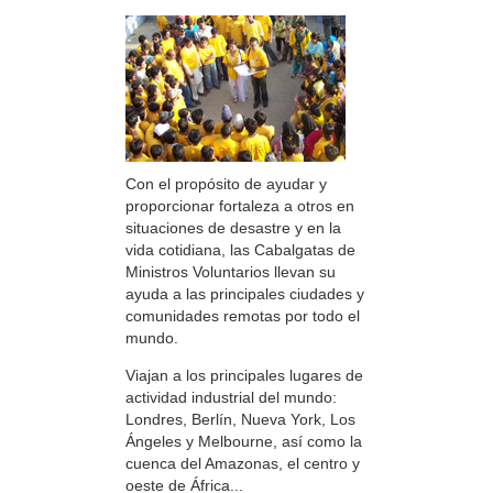
Con el propósito de ayudar y
proporcionar fortaleza a otros en
situaciones de desastre y en la
vida cotidiana, las Cabalgatas de
Ministros Voluntarios llevan su
ayuda a las principales ciudades y
comunidades remotas por todo el
mundo.
Viajan a los principales lugares de
actividad industrial del mundo:
Londres, Berlín, Nueva York, Los
Ángeles y Melbourne, así como la
cuenca del Amazonas, el centro y
oeste de África...