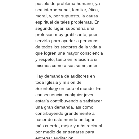
posible de problema humano, ya
sea interpersonal, familiar, ético,
moral, y, por supuesto, la causa
espiritual de tales problemas. En
segundo lugar, supondría una
profesión muy gratificante, pues
serviría para ayudar a personas
de todos los sectores de la vida a
que logren una mayor consciencia
y respeto, tanto en relación a sí
mismos como a sus semejantes.
Hay demanda de auditores en
toda Iglesia y misión de
Scientology en todo el mundo. En
consecuencia, cualquier joven
estaría contribuyendo a satisfacer
una gran demanda, así como
contribuyendo grandemente a
hacer de este mundo un lugar
más cuerdo, mejor y más racional
por medio de entrenarse para
entregar auditación.