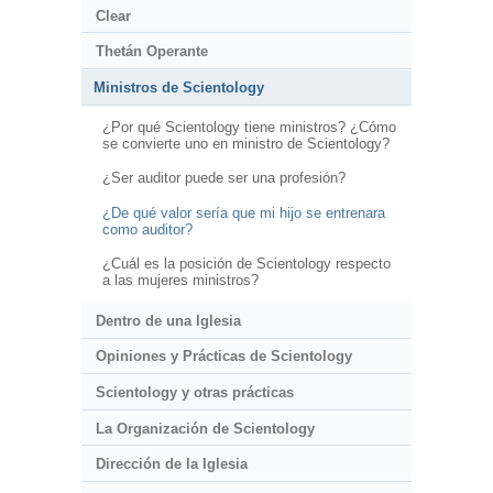
Clear
Thetán Operante
Ministros de Scientology
¿Por qué Scientology tiene ministros? ¿Cómo
se convierte uno en ministro de Scientology?
¿Ser auditor puede ser una profesión?
¿De qué valor sería que mi hijo se entrenara
como auditor?
¿Cuál es la posición de Scientology respecto
a las mujeres ministros?
Dentro de una Iglesia
Opiniones y Prácticas de Scientology
Scientology y otras prácticas
La Organización de Scientology
Dirección de la Iglesia