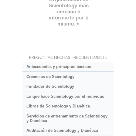
Scientology más
cercana e
informarte por ti
mismo. »
PREGUNTAS HECHAS FRECUENTEMENTE
Antecedentes y principios básicos
Creencias de Scientology
Fundador de Scientology
Lo que hace Scientology por el individuo
Libros de Scientology y Dianética
Servicios de entrenamiento de Scientology
y Dianética
Auditación de Scientology y Dianética