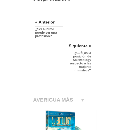
« Anterior
¿Ser auditor
puede ser una
profesión?
Siguiente »
¿Cuál es la
posición de
Scientology
respecto a las
mujeres
ministros?
AVERIGUA MÁS