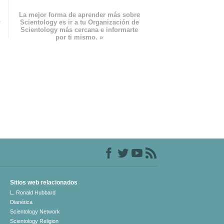
La mejor forma de aprender más sobre
n
Scientology es ir a tu Organización de
Scientology más cercana e informarte
por ti mismo. »
Sitios web relacionados
L. Ronald Hubbard
Dianética
Scientology Network
Scientology Religion