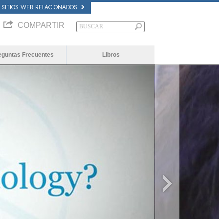
SITIOS WEB RELACIONADOS
COMPARTIR
eguntas Frecuentes
Libros