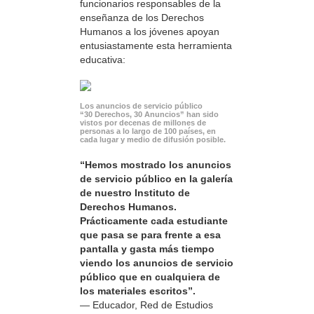
funcionarios responsables de la
enseñanza de los Derechos
Humanos a los jóvenes apoyan
entusiastamente esta herramienta
educativa:
Los anuncios de servicio público
“30 Derechos, 30 Anuncios” han sido
vistos por decenas de millones de
personas a lo largo de 100 países, en
cada lugar y medio de difusión posible.
“Hemos mostrado los anuncios
de servicio público en la galería
de nuestro Instituto de
Derechos Humanos.
Prácticamente cada estudiante
que pasa se para frente a esa
pantalla y gasta más tiempo
viendo los anuncios de servicio
público que en cualquiera de
los materiales escritos”.
— Educador, Red de Estudios