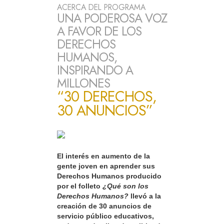
ACERCA DEL PROGRAMA
UNA PODEROSA VOZ
A FAVOR DE LOS
DERECHOS
HUMANOS,
INSPIRANDO A
MILLONES
“30 DERECHOS,
30 ANUNCIOS”
El interés en aumento de la
gente joven en aprender sus
Derechos Humanos producido
por el folleto
¿Qué son los
Derechos Humanos?
llevó a la
creación de 30 anuncios de
servicio público educativos,