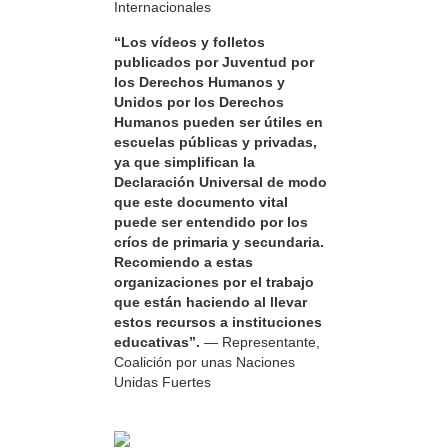
Internacionales
“Los vídeos y folletos
publicados por Juventud por
los Derechos Humanos y
Unidos por los Derechos
Humanos pueden ser útiles en
escuelas públicas y privadas,
ya que simplifican la
Declaración Universal de modo
que este documento vital
puede ser entendido por los
críos de primaria y secundaria.
Recomiendo a estas
organizaciones por el trabajo
que están haciendo al llevar
estos recursos a instituciones
educativas”.
— Representante,
Coalición por unas Naciones
Unidas Fuertes