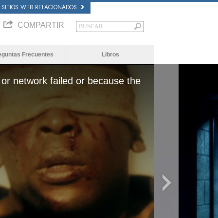
SITIOS WEB RELACIONADOS
COMPARTIR
eguntas Frecuentes
Libros
or network failed or because the