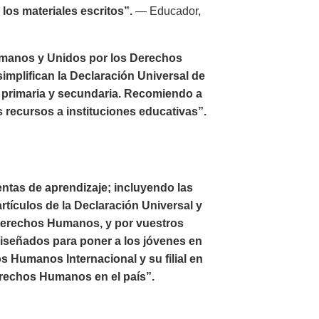
los materiales escritos”.
— Educador,
umanos y Unidos por los Derechos
implifican la Declaración Universal de
 primaria y secundaria. Recomiendo a
s recursos a instituciones educativas”.
ntas de aprendizaje; incluyendo las
rtículos de la Declaración Universal y
 Derechos Humanos, y por vuestros
diseñados para poner a los jóvenes en
 Humanos Internacional y su filial en
erechos Humanos en el país”.