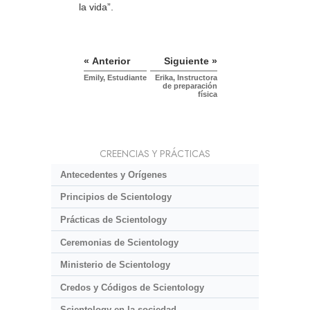
la vida”.
« Anterior
Siguiente »
Emily, Estudiante
Erika, Instructora
de preparación
física
CREENCIAS Y PRÁCTICAS
Antecedentes y Orígenes
Principios de Scientology
Prácticas de Scientology
Ceremonias de Scientology
Ministerio de Scientology
Credos y Códigos de Scientology
Scientology en la sociedad