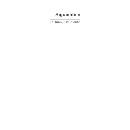
Siguiente »
La Juan, Estudiante