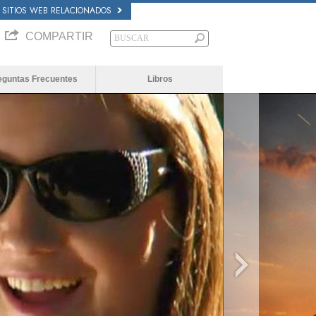
SITIOS WEB RELACIONADOS
COMPARTIR
eguntas Frecuentes
Libros