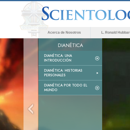
Acerca de Nosotros
L. Ronald Hubbar
DIANÉTICA
DIANÉTICA: UNA
INTRODUCCIÓN
DIANÉTICA: HISTORIAS
PERSONALES
DIANÉTICA POR TODO EL
MUNDO